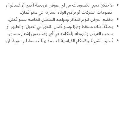
لا يمكن دمج الخصومات مع أي عروض ترويجية أخرى أو قسائم أو
خصومات الشركات أو برامج الولاء السارية في سنو عُمان.
يخضع العرض لتوفر التذاكر ومواعيد التشغيل الخاصة بسنو عُمان.
يحتفظ بنك مسقط وفيزا وسنو عُمان بالحق في تعديل أو تعليق أو
سحب العرض وشروطه وأحكامه في أي وقت دون إشعار مسبق.
تُطبق الشروط والأحكام القياسية الخاصة ببنك مسقط وسنو عُمان.