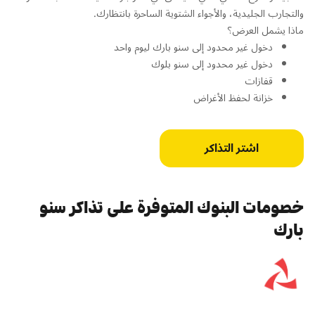
والتجارب الجليدية، والأجواء الشتوية الساحرة بانتظارك.
ماذا يشمل العرض؟
دخول غير محدود إلى سنو بارك ليوم واحد
دخول غير محدود إلى سنو بلوك
قفازات
خزانة لحفظ الأغراض
اشتر التذاكر
خصومات البنوك المتوفرة على تذاكر سنو
بارك