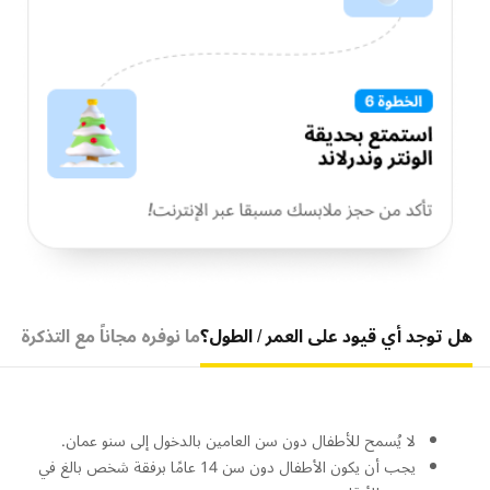
هل توجد أي قيود على العمر / الطول؟
ما نوفره مجاناً مع التذكرة
لا يُسمح للأطفال دون سن العامين بالدخول إلى سنو عمان.
يجب أن يكون الأطفال دون سن 14 عامًا برفقة شخص بالغ في