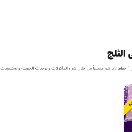
 الثلج
 خطط لزيارتك مسبقاً من خلال شراء المأكولات والوجبات الخفيفة والمشروبات 
جبة