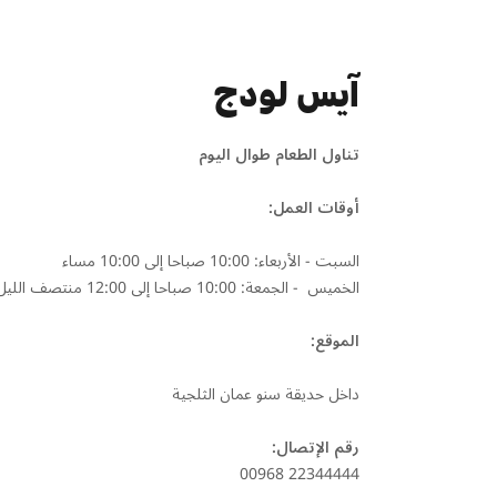
آيس لودج
تناول الطعام طوال اليوم
أوقات العمل:
السبت - الأربعاء: 10:00 صباحا إلى 10:00 مساء
الخميس - الجمعة: 10:00 صباحا إلى 12:00 منتصف الليل
الموقع:
داخل حديقة سنو عمان الثلجية
رقم الإتصال:
00968 22344444