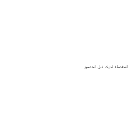
المفضلة لديك قبل الحضور.