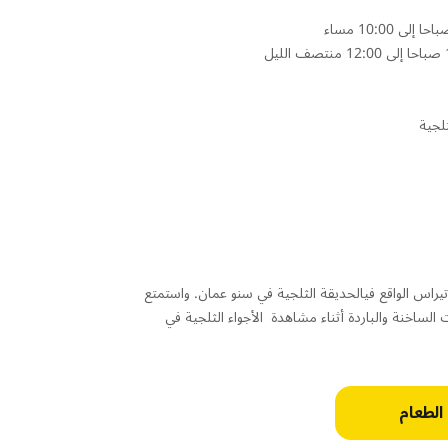
لجية
تيراس الواقع فيالحديقة الثلجية في سنو عمان. واستمتع
 الساخنة والباردة أثناء مشاهدة الأجواء الثلجية في
الطعام