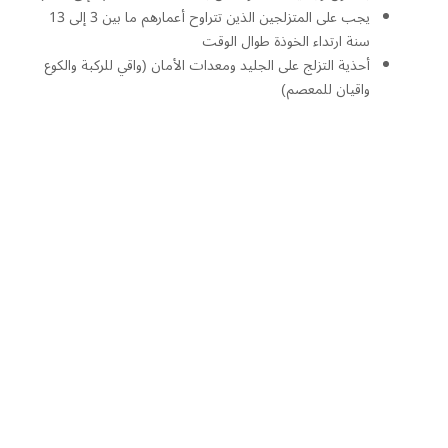
يجب على المتزلجين الذين تتراوح أعمارهم ما بين 3 إلى 13
سنة ارتداء الخوذة طوال الوقت
أحذية التزلج على الجليد ومعدات الأمان (واقي للركبة والكوع
واقيان للمعصم)