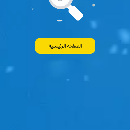
الصفحة الرئيسية