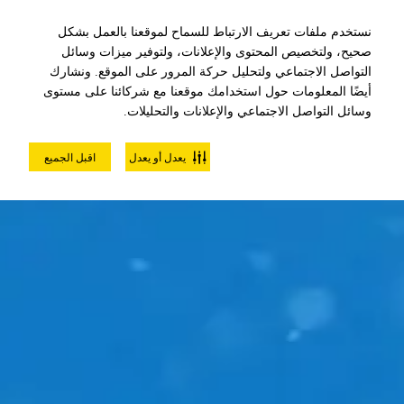
نستخدم ملفات تعريف الارتباط للسماح لموقعنا بالعمل بشكل
صحيح، ولتخصيص المحتوى والإعلانات، ولتوفير ميزات وسائل
التواصل الاجتماعي ولتحليل حركة المرور على الموقع. ونشارك
أيضًا المعلومات حول استخدامك موقعنا مع شركائنا على مستوى
وسائل التواصل الاجتماعي والإعلانات والتحليلات.
يعدل أو يعدل
اقبل الجميع