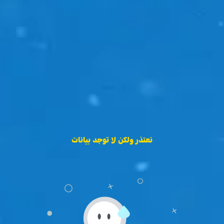
نعتذر ولكن لا توجد بيانات