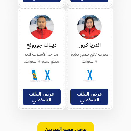
اندريا كروز
ديباك جورونج
مدرب تزلج يتمتع بخبرة
مدرب الأسلوب الحر
4 سنوات
يتمتع بخبرة 4 سنوات.
عرض الملف
عرض الملف
الشخصي
الشخصي
عرض جميع المدربين