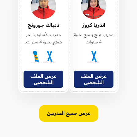
اندريا كروز
ديباك جورونج
مدرب تزلج يتمتع بخبرة
مدرب الأسلوب الحر
4 سنوات
يتمتع بخبرة 4 سنوات.
عرض الملف
عرض الملف
الشخصي
الشخصي
عرض جميع المدربين