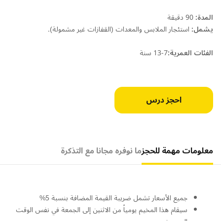
المدة:
90 دقيقة
يشمل:
استئجار الملابس والمعدات (القفازات غير مشمولة).
الفئات العمرية:
7-13 سنة
احجز درس
معلومات مهمة للحجز
ما نوفره مجانا مع التذكرة
جميع الأسعار تشمل ضريبة القيمة المضافة بنسبة 5%
سيقام هذا المخيم يومياً من الاثنين إلى الجمعة في نفس الوقت