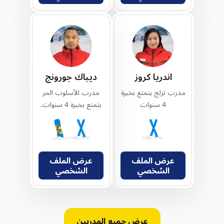
اندريا كروز
ديباك جورونج
مدرب تزلج يتمتع بخبرة
مدرب الأسلوب الحر
4 سنوات
يتمتع بخبرة 4 سنوات.
عرض الملف
عرض الملف
الشخصي
الشخصي
عرض جميع المدربين