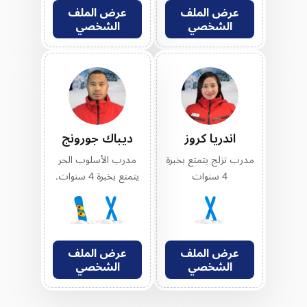
عرض الملف
عرض الملف
الشخصي
الشخصي
اندريا كروز
ديباك جورونج
مدرب تزلج يتمتع بخبرة
مدرب الأسلوب الحر
4 سنوات
يتمتع بخبرة 4 سنوات.
عرض الملف
عرض الملف
الشخصي
الشخصي