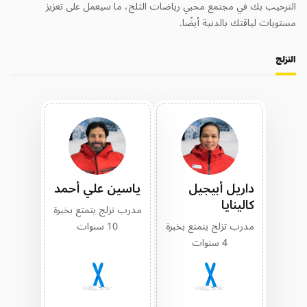
الترحيب بك في مجتمع محبي رياضات الثلج، ما سيعمل على تعزيز
مستويات لياقتك بالدنية أيضًا.
التزلج
داريل أبيجيل
ياسين علي أحمد
كالينايا
مدرب تزلج يتمتع بخبرة
مدرب تزلج يتمتع بخبرة
10 سنوات
4 سنوات