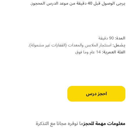
يرجى الوصول قبل 40 دقيقة من موعد الدرس المحجوز.
المدة:
90 دقيقة
يشمل:
استئجار الملابس والمعدات (القفازات غير مشمولة).
الفئة العمرية:
14 عام وما فوق
احجز درس
معلومات مهمة للحجز
ما نوفره مجانا مع التذكرة