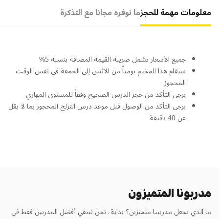
معلومات مهمة للحجز
ما نوفره مجانا مع التذكرة
جميع الأسعار تشمل ضريبة القيمة المضافة بنسبة 5%
سيقام هذا المخيم يومياً من الاثنين إلى الجمعة في نفس الوقت
المحجوز
يرجى التأكد من حجز الدرس الصحيح وفقاً للمستوى المهاري
يرجى التأكد من الوصول قبل موعد درس التزلج المحجوز بما لا يقل
عن 40 دقيقة
مدربونا المتميزون
ما الذي يجعل مدربينا متميزين؟ بداية، نحن ننتقي أفضل المدربين فقط في