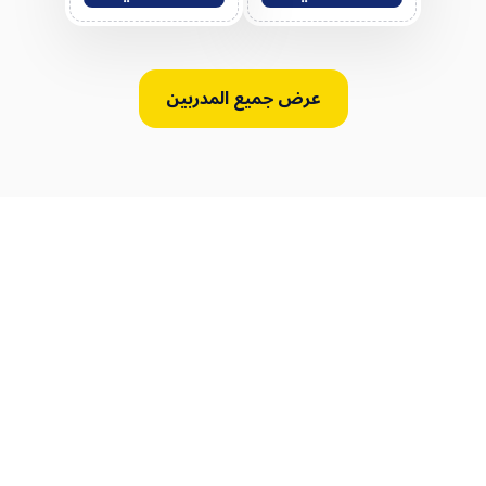
عرض جميع المدربين