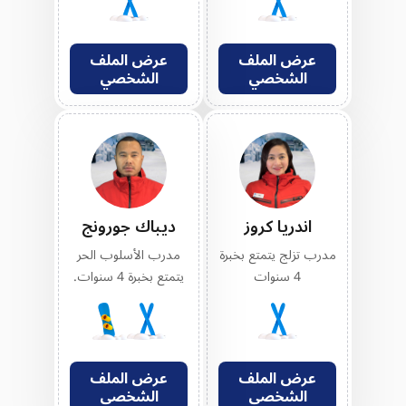
عرض الملف
عرض الملف
الشخصي
الشخصي
اندريا كروز
ديباك جورونج
مدرب تزلج يتمتع بخبرة
مدرب الأسلوب الحر
4 سنوات
يتمتع بخبرة 4 سنوات.
عرض الملف
عرض الملف
الشخصي
الشخصي