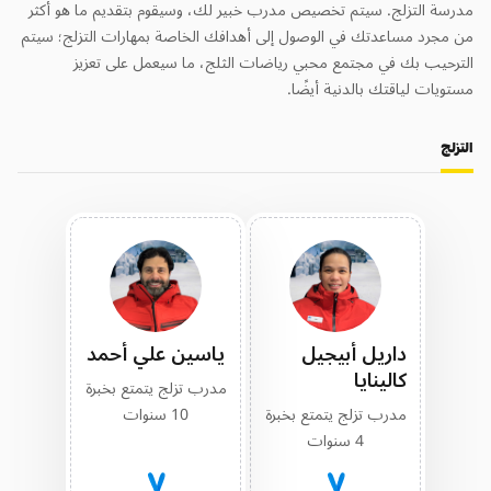
مدرسة التزلج. سيتم تخصيص مدرب خبير لك، وسيقوم بتقديم ما هو أكثر
من مجرد مساعدتك في الوصول إلى أهدافك الخاصة بمهارات التزلج؛ سيتم
الترحيب بك في مجتمع محبي رياضات الثلج، ما سيعمل على تعزيز
مستويات لياقتك بالدنية أيضًا.
التزلج
داريل أبيجيل
ياسين علي أحمد
كالينايا
مدرب تزلج يتمتع بخبرة
مدرب تزلج يتمتع بخبرة
10 سنوات
4 سنوات