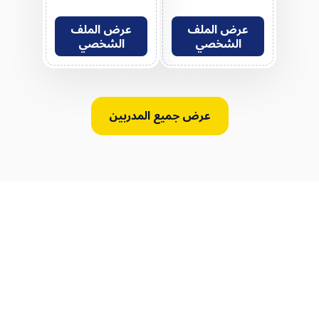
عرض الملف
عرض الملف
الشخصي
الشخصي
عرض جميع المدربين