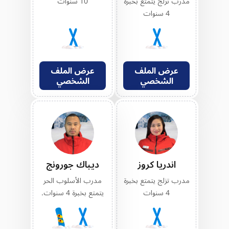
مدرب تزلج يتمتع بخبرة
10 سنوات
4 سنوات
عرض الملف
عرض الملف
الشخصي
الشخصي
اندريا كروز
ديباك جورونج
مدرب تزلج يتمتع بخبرة
مدرب الأسلوب الحر
4 سنوات
يتمتع بخبرة 4 سنوات.