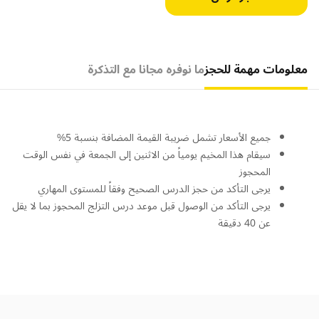
معلومات مهمة للحجز
ما نوفره مجانا مع التذكرة
جميع الأسعار تشمل ضريبة القيمة المضافة بنسبة 5%
سيقام هذا المخيم يومياً من الاثنين إلى الجمعة في نفس الوقت
المحجوز
يرجى التأكد من حجز الدرس الصحيح وفقاً للمستوى المهاري
يرجى التأكد من الوصول قبل موعد درس التزلج المحجوز بما لا يقل
عن 40 دقيقة