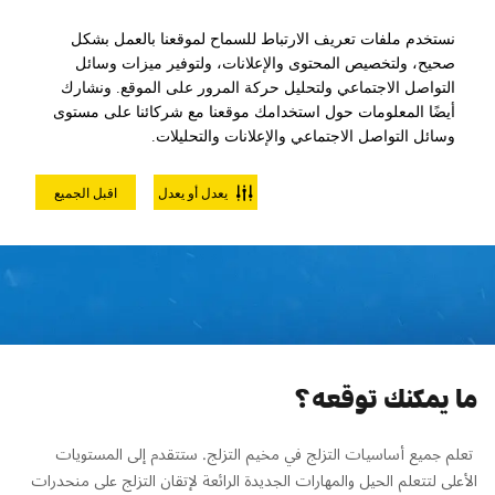
نستخدم ملفات تعريف الارتباط للسماح لموقعنا بالعمل بشكل
صحيح، ولتخصيص المحتوى والإعلانات، ولتوفير ميزات وسائل
التواصل الاجتماعي ولتحليل حركة المرور على الموقع. ونشارك
أيضًا المعلومات حول استخدامك موقعنا مع شركائنا على مستوى
وسائل التواصل الاجتماعي والإعلانات والتحليلات.
مخيم تزلج متقدم للكبار لمدة 5
يعدل أو يعدل
اقبل الجميع
أيام
ما يمكنك توقعه؟
تعلم جميع أساسيات التزلج في مخيم التزلج. ستتقدم إلى المستويات
الأعلى لتتعلم الحيل والمهارات الجديدة الرائعة لإتقان التزلج على منحدرات