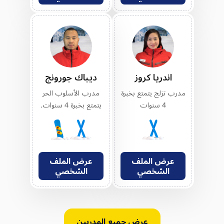
اندريا كروز
ديباك جورونج
مدرب تزلج يتمتع بخبرة
مدرب الأسلوب الحر
4 سنوات
يتمتع بخبرة 4 سنوات.
عرض الملف
عرض الملف
الشخصي
الشخصي
عرض جميع المدربين