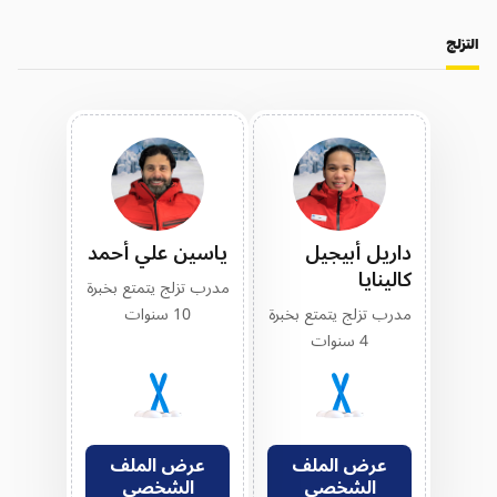
التزلج
داريل أبيجيل
ياسين علي أحمد
كالينايا
مدرب تزلج يتمتع بخبرة
مدرب تزلج يتمتع بخبرة
10 سنوات
4 سنوات
عرض الملف
عرض الملف
الشخصي
الشخصي