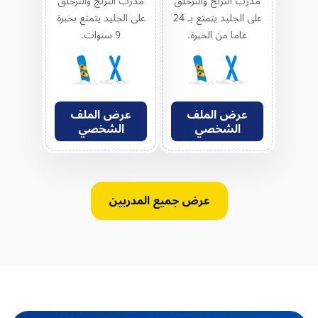
مدرب التزلج والتزحلق
مدرب التزلج والتزحلق
على الجليد يتمتع بـ 24
على الجليد يتمتع بخبرة
عاما من الخبرة.
9 سنوات.
عرض الملف
عرض الملف
الشخصي
الشخصي
عرض جميع المدربين