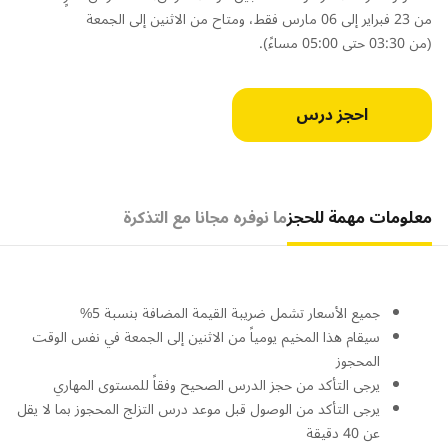
من 23 فبراير إلى 06 مارس فقط، ومتاح من الاثنين إلى الجمعة
(من 03:30 حتى 05:00 مساءً).
احجز درس
معلومات مهمة للحجز
ما نوفره مجانا مع التذكرة
جميع الأسعار تشمل ضريبة القيمة المضافة بنسبة 5%
سيقام هذا المخيم يومياً من الاثنين إلى الجمعة في نفس الوقت
المحجوز
يرجى التأكد من حجز الدرس الصحيح وفقاً للمستوى المهاري
يرجى التأكد من الوصول قبل موعد درس التزلج المحجوز بما لا يقل
عن 40 دقيقة