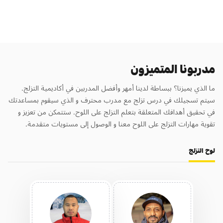
مدربونا المتميزون
ما الذي يميزنا؟ ببساطة لدينا أمهر وأفضل المدربين في أكاديمية التزلج.
سيتم تسجيلك في درس تزلج مع مدرب محترف و الذي سيقوم بمساعدتك
في تحقيق أهدافك المتعلقة بتعلم التزلج على اللوح. ستتمكن من تعزيز و
تقوية مهارات التزلج على اللوح معنا و الوصول إلى مستويات متقدمة.
لوح التزلج