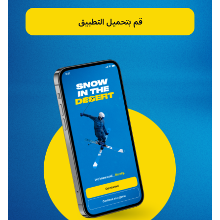
قم بتحميل التطبيق