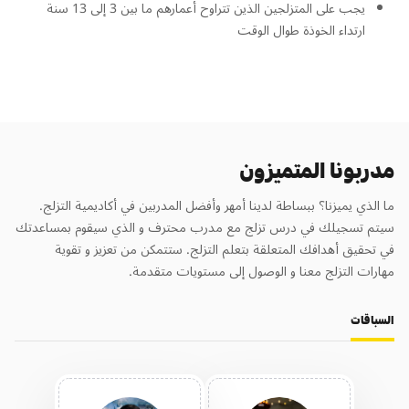
يجب على المتزلجين الذين تتراوح أعمارهم ما بين 3 إلى 13 سنة
ارتداء الخوذة طوال الوقت
مدربونا المتميزون
ما الذي يميزنا؟ ببساطة لدينا أمهر وأفضل المدربين في أكاديمية التزلج.
سيتم تسجيلك في درس تزلج مع مدرب محترف و الذي سيقوم بمساعدتك
في تحقيق أهدافك المتعلقة بتعلم التزلج. ستتمكن من تعزيز و تقوية
مهارات التزلج معنا و الوصول إلى مستويات متقدمة.
السباقات