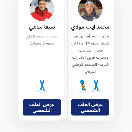
محمد آيت مولاي
شيفا شاهي
مدرب السباق الرئيسي
مدرب سباق يتمتع
يتمتع بخبرة 14 عامًا في
بخبرة 8 سنوات
مجال التدريب،
ومدرب فريق الإمارات
العربية المتحدة الوطني
للتزلج.
عرض الملف
عرض الملف
الشخصي
الشخصي