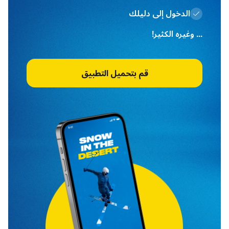
الدخول إلى دليلك
... وغيره الكثير!
قم بتحميل التطبيق