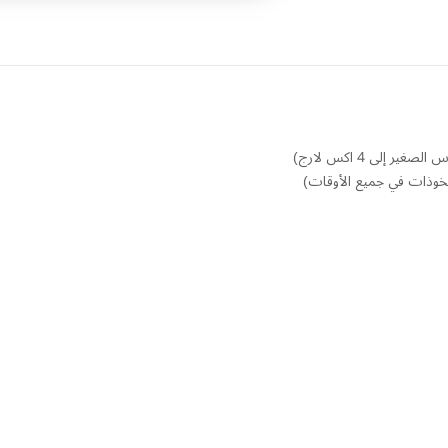
إلى 4 اكس لارج)