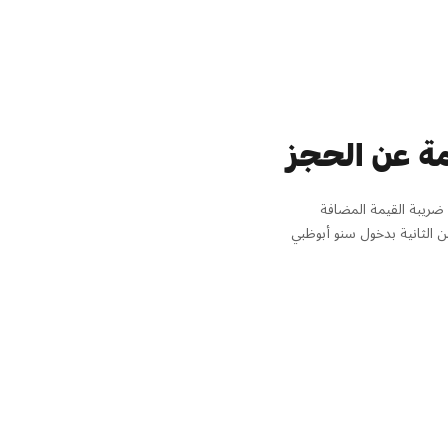
ة عن الحجز
 الثانية بدخول سنو أبوظبي