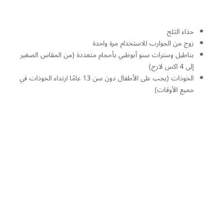
حذاء الثلج
زوج من الجوارب للاستخدام مرة واحدة
بناطيل وسترات سنو أبوظبي بأحجام متعددة (من المقاس الصغير
إلى 4 اكس لارج)
الخوذات (يجب على الأطفال دون سن 13 عامًا ارتداء الخوذات في
جميع الأوقات)