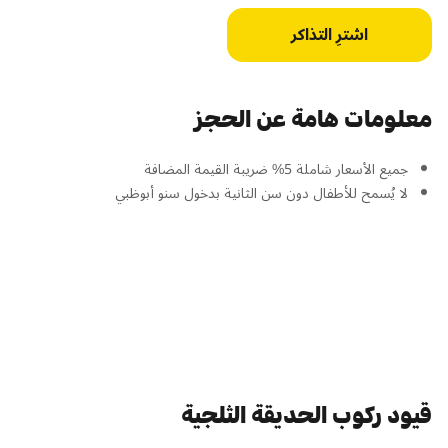
اشترِ التذاكر
معلومات هامة عن الحجز
جميع الأسعار شاملة 5% ضريبة القيمة المضافة
لا يُسمح للأطفال دون سن الثانية بدخول سنو أبوظبي
قيود ركوب الحديقة الثلجية