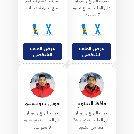
مدرب التزلج والتزحلق
مدرب الأسلوب الحر
على الجليد يتمتع بخبرة
يتمتع بخبرة 4 سنوات.
7 سنوات.
عرض الملف
عرض الملف
الشخصي
الشخصي
حافظ السنوي
جويل ديونيسيو
مدرب التزلج والتزحلق
مدرب التزلج والتزحلق
على الجليد يتمتع بـ 24
على الجليد يتمتع بخبرة
عاما من الخبرة.
9 سنوات.