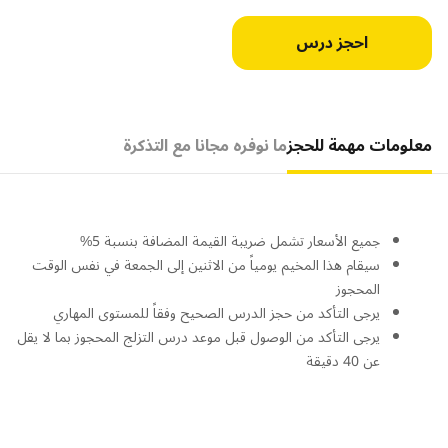
احجز درس
معلومات مهمة للحجز
ما نوفره مجانا مع التذكرة
جميع الأسعار تشمل ضريبة القيمة المضافة بنسبة 5%
سيقام هذا المخيم يومياً من الاثنين إلى الجمعة في نفس الوقت
المحجوز
يرجى التأكد من حجز الدرس الصحيح وفقاً للمستوى المهاري
يرجى التأكد من الوصول قبل موعد درس التزلج المحجوز بما لا يقل
عن 40 دقيقة