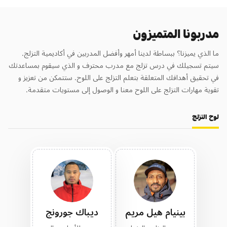
مدربونا المتميزون
ما الذي يميزنا؟ ببساطة لدينا أمهر وأفضل المدربين في أكاديمية التزلج.
سيتم تسجيلك في درس تزلج مع مدرب محترف و الذي سيقوم بمساعدتك
في تحقيق أهدافك المتعلقة بتعلم التزلج على اللوح. ستتمكن من تعزيز و
تقوية مهارات التزلج على اللوح معنا و الوصول إلى مستويات متقدمة.
لوح التزلج
بينيام هيل مريم
ديباك جورونج