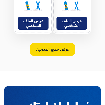
عرض الملف
عرض الملف
الشخصي
الشخصي
عرض جميع المدربين