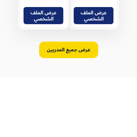
عرض الملف
عرض الملف
الشخصي
الشخصي
عرض جميع المدربين