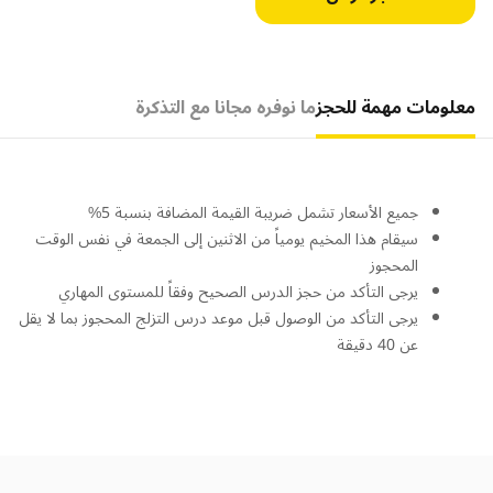
معلومات مهمة للحجز
ما نوفره مجانا مع التذكرة
جميع الأسعار تشمل ضريبة القيمة المضافة بنسبة 5%
سيقام هذا المخيم يومياً من الاثنين إلى الجمعة في نفس الوقت
المحجوز
يرجى التأكد من حجز الدرس الصحيح وفقاً للمستوى المهاري
يرجى التأكد من الوصول قبل موعد درس التزلج المحجوز بما لا يقل
عن 40 دقيقة