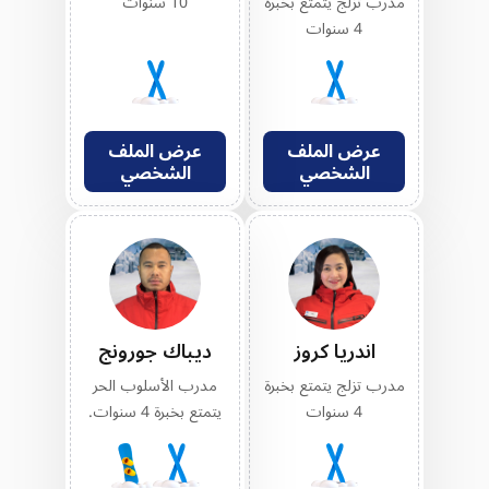
مدرب تزلج يتمتع بخبرة
10 سنوات
4 سنوات
عرض الملف
عرض الملف
الشخصي
الشخصي
اندريا كروز
ديباك جورونج
مدرب تزلج يتمتع بخبرة
مدرب الأسلوب الحر
4 سنوات
يتمتع بخبرة 4 سنوات.