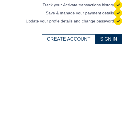
Track your Activate transactions history
Save & manage your payment details
Update your profle details and change password
CREATE ACCOUNT
SIGN IN