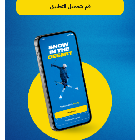
قم بتحميل التطبيق